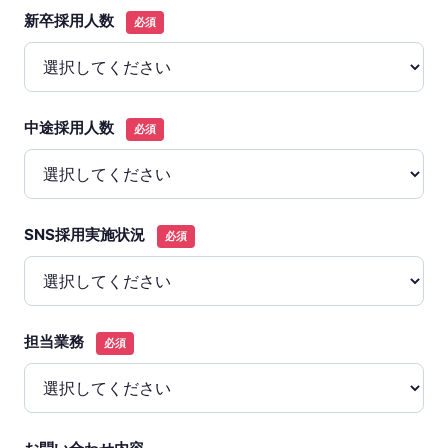
新卒採用人数
必須
中途採用人数
必須
SNS採用実施状況
必須
担当業務
必須