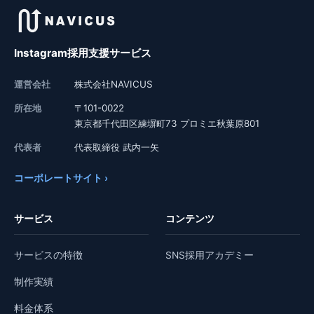
Instagram採用支援サービス
運営会社
株式会社NAVICUS
所在地
〒101-0022
東京都千代田区練塀町73 プロミエ秋葉原801
代表者
代表取締役 武内一矢
コーポレートサイト ›
サービス
コンテンツ
サービスの特徴
SNS採用アカデミー
制作実績
料金体系