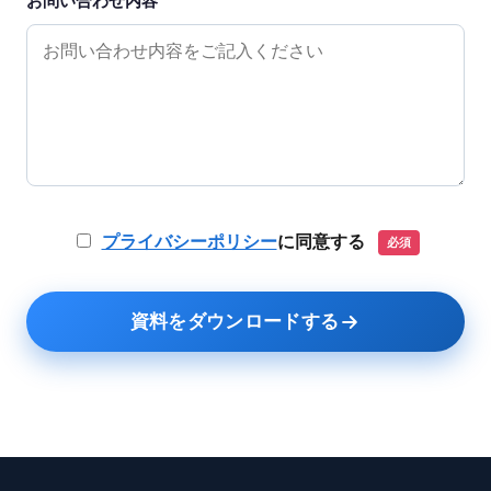
お問い合わせ内容
プライバシーポリシー
に同意する
必須
資料をダウンロードする