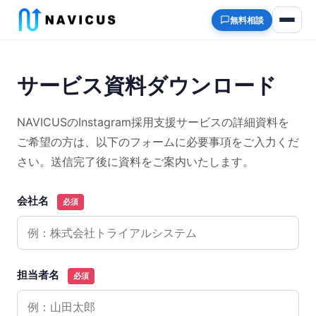
無料相談
サービス資料ダウンロード
NAVICUSのInstagram採用支援サービスの詳細資料を
ご希望の方は、以下のフォームに必要事項をご入力くだ
さい。送信完了後に資料をご案内いたします。
会社名
必須
担当者名
必須