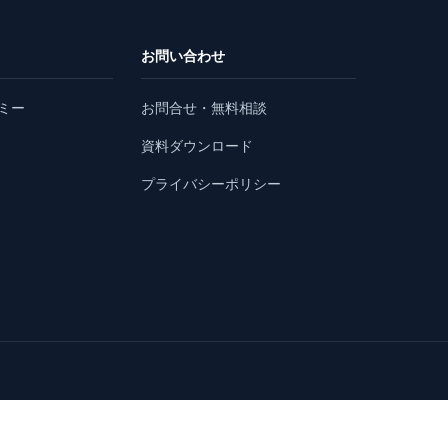
お問い合わせ
ミー
お問合せ・無料相談
資料ダウンロード
プライバシーポリシー