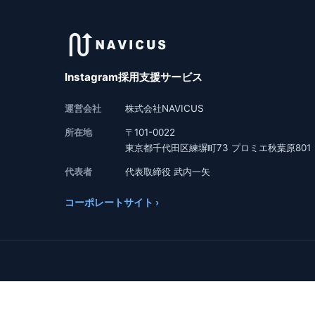
Instagram採用支援サービス
運営会社
株式会社NAVICUS
所在地
〒101-0022
東京都千代田区練塀町73 プロミエ秋葉原801
代表者
代表取締役 武内一矢
コーポレートサイト ›